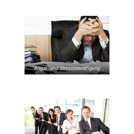
Angst- und Stressbewältigung