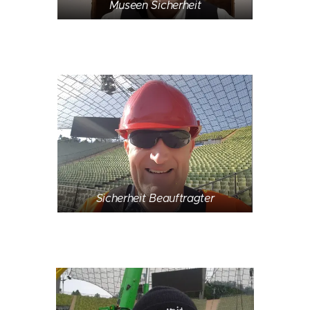
Museen Sicherheit
Sicherheit Beauftragter