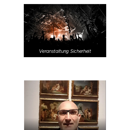
Veranstaltung Sicherheit