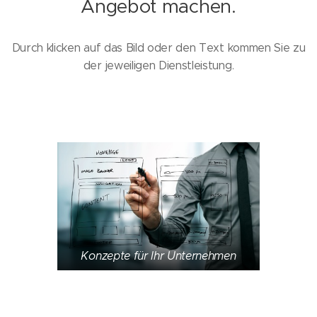
Angebot machen.
Durch klicken auf das Bild oder den Text kommen Sie zu
der jeweiligen Dienstleistung.
Konzepte für Ihr Unternehmen