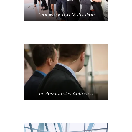
Teamwork und Motivation
Professionelles Auftreten