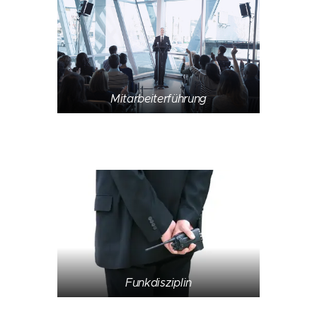
Mitarbeiterführung
Funkdisziplin