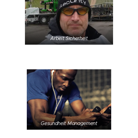
Arbeit Sicherheit
Gesundheit Management