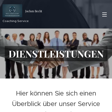
Jochen Becht
Coaching Service
DIENSTLEISTUNGEN
Hier können Sie sich einen
Überblick über unser Service